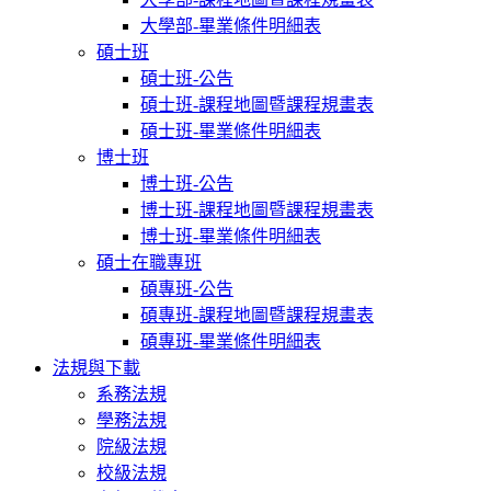
大學部-畢業條件明細表
碩士班
碩士班-公告
碩士班-課程地圖暨課程規畫表
碩士班-畢業條件明細表
博士班
博士班-公告
博士班-課程地圖暨課程規畫表
博士班-畢業條件明細表
碩士在職專班
碩專班-公告
碩專班-課程地圖暨課程規畫表
碩專班-畢業條件明細表
法規與下載
系務法規
學務法規
院級法規
校級法規