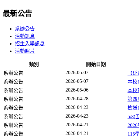
最新公告
系辦公告
活動訊息
招生入學訊息
活動照片
類別
開始日期
2026-05-07
系辦公告
【延
2026-05-07
系辦公告
本校
2026-05-06
系辦公告
本校
2026-04-28
系辦公告
第四
2026-04-23
系辦公告
檢送
2026-04-23
系辦公告
5/
2026-04-21
系辦公告
20
2026-04-21
系辦公告
11