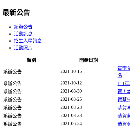
最新公告
系辦公告
活動訊息
招生入學訊息
活動照片
類別
開始日期
賀李
2021-10-15
系辦公告
名
2021-10-12
系辦公告
111
2021-08-30
系辦公告
賀！
2021-08-25
系辦公告
賀蔡
2021-08-23
系辦公告
恭賀
2021-08-23
系辦公告
恭賀
2021-06-24
系辦公告
恭賀