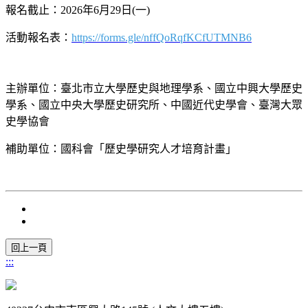
報名截止：2026年6月29日(一)
活動報名表：
https://forms.gle/
nffQoRqfKCfUTMNB6
主辦單位：臺北市立大學歷史與地理學系、國立中興大學歷史
學系、國立中央大學歷史研究所、中國近代史學會、臺灣大眾
史學協會
補助單位：國科會「歷史學研究人才培育計畫」
:::