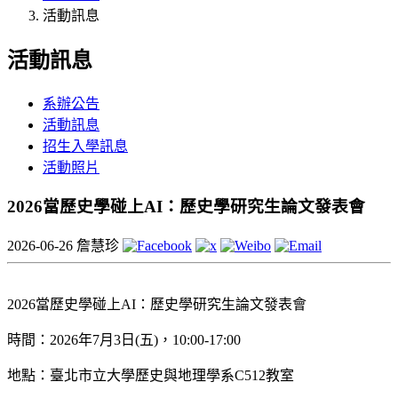
活動訊息
活動訊息
系辦公告
活動訊息
招生入學訊息
活動照片
2026當歷史學碰上AI：歷史學研究生論文發表會
2026-06-26
詹慧珍
2026當歷史學碰上AI：歷史學研究生論文發表會
時間：2026年7月3日(五)，10:00-17:00
地點：臺北市立大學歷史與地理學系C512教室