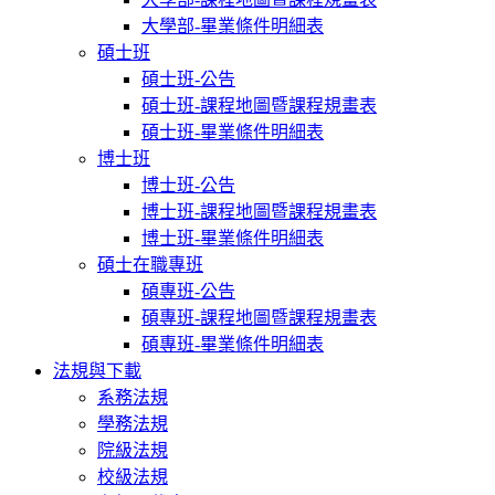
大學部-畢業條件明細表
碩士班
碩士班-公告
碩士班-課程地圖暨課程規畫表
碩士班-畢業條件明細表
博士班
博士班-公告
博士班-課程地圖暨課程規畫表
博士班-畢業條件明細表
碩士在職專班
碩專班-公告
碩專班-課程地圖暨課程規畫表
碩專班-畢業條件明細表
法規與下載
系務法規
學務法規
院級法規
校級法規