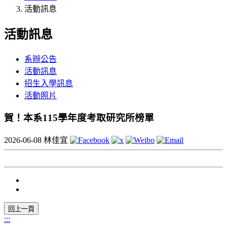
活動訊息
活動訊息
系辦公告
活動訊息
招生入學訊息
活動照片
賀！本系115學年度考取研究所榜單
2026-06-08
林佳宜
:::