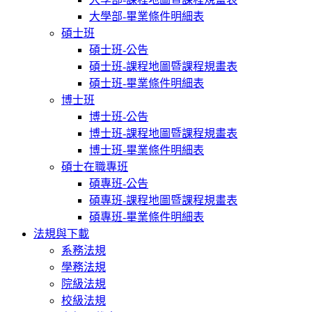
大學部-畢業條件明細表
碩士班
碩士班-公告
碩士班-課程地圖暨課程規畫表
碩士班-畢業條件明細表
博士班
博士班-公告
博士班-課程地圖暨課程規畫表
博士班-畢業條件明細表
碩士在職專班
碩專班-公告
碩專班-課程地圖暨課程規畫表
碩專班-畢業條件明細表
法規與下載
系務法規
學務法規
院級法規
校級法規