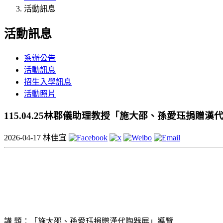
活動訊息
活動訊息
系辦公告
活動訊息
招生入學訊息
活動照片
115.04.25林郡儀助理教授「施大邵、孫愛珏捐贈
2026-04-17
林佳宜
講 題：「施大邵、孫愛珏捐贈漢代陶器展」導覽