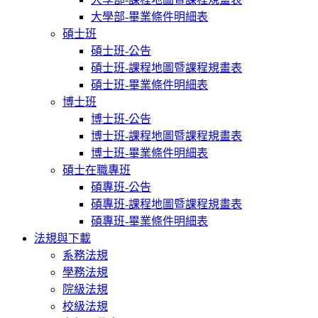
大學部-畢業條件明細表
碩士班
碩士班-公告
碩士班-課程地圖暨課程規畫表
碩士班-畢業條件明細表
博士班
博士班-公告
博士班-課程地圖暨課程規畫表
博士班-畢業條件明細表
碩士在職專班
碩專班-公告
碩專班-課程地圖暨課程規畫表
碩專班-畢業條件明細表
法規與下載
系務法規
學務法規
院級法規
校級法規