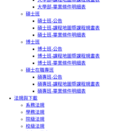
大學部-畢業條件明細表
碩士班
碩士班-公告
碩士班-課程地圖暨課程規畫表
碩士班-畢業條件明細表
博士班
博士班-公告
博士班-課程地圖暨課程規畫表
博士班-畢業條件明細表
碩士在職專班
碩專班-公告
碩專班-課程地圖暨課程規畫表
碩專班-畢業條件明細表
法規與下載
系務法規
學務法規
院級法規
校級法規