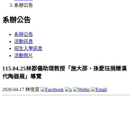
系辦公告
系辦公告
系辦公告
活動訊息
招生入學訊息
活動照片
115.04.25林郡儀助理教授「施大邵、孫愛珏捐贈漢
代陶器展」導覽
2026-04-17
林佳宜