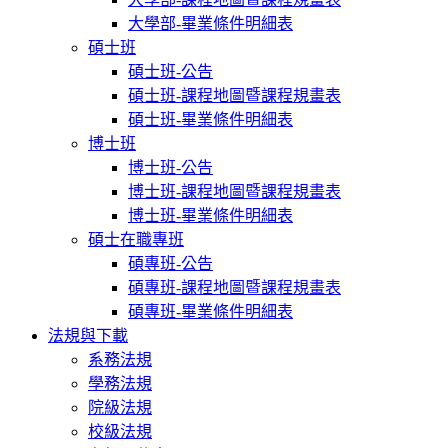
大學部-畢業條件明細表
碩士班
碩士班-公告
碩士班-課程地圖暨課程規畫表
碩士班-畢業條件明細表
博士班
博士班-公告
博士班-課程地圖暨課程規畫表
博士班-畢業條件明細表
碩士在職專班
碩專班-公告
碩專班-課程地圖暨課程規畫表
碩專班-畢業條件明細表
法規與下載
系務法規
學務法規
院級法規
校級法規