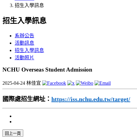
招生入學訊息
招生入學訊息
系辦公告
活動訊息
招生入學訊息
活動照片
NCHU Overseas Student Admission
2025-04-24
林佳宜
國際處招生網址：
https://iss.nchu.edu.tw/target/