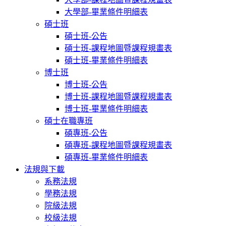
大學部-畢業條件明細表
碩士班
碩士班-公告
碩士班-課程地圖暨課程規畫表
碩士班-畢業條件明細表
博士班
博士班-公告
博士班-課程地圖暨課程規畫表
博士班-畢業條件明細表
碩士在職專班
碩專班-公告
碩專班-課程地圖暨課程規畫表
碩專班-畢業條件明細表
法規與下載
系務法規
學務法規
院級法規
校級法規