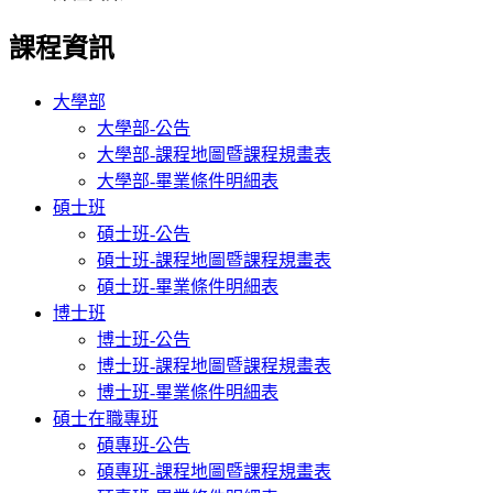
課程資訊
大學部
大學部-公告
大學部-課程地圖暨課程規畫表
大學部-畢業條件明細表
碩士班
碩士班-公告
碩士班-課程地圖暨課程規畫表
碩士班-畢業條件明細表
博士班
博士班-公告
博士班-課程地圖暨課程規畫表
博士班-畢業條件明細表
碩士在職專班
碩專班-公告
碩專班-課程地圖暨課程規畫表