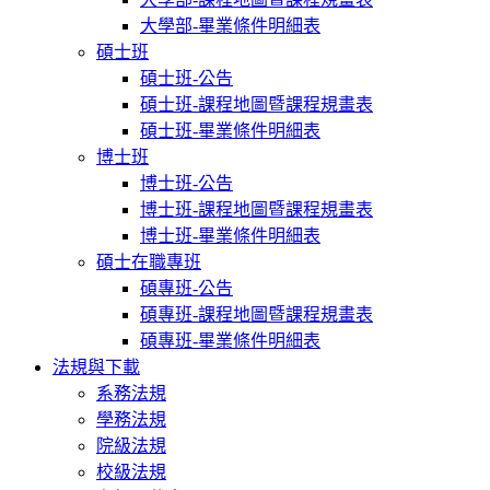
大學部-畢業條件明細表
碩士班
碩士班-公告
碩士班-課程地圖暨課程規畫表
碩士班-畢業條件明細表
博士班
博士班-公告
博士班-課程地圖暨課程規畫表
博士班-畢業條件明細表
碩士在職專班
碩專班-公告
碩專班-課程地圖暨課程規畫表
碩專班-畢業條件明細表
法規與下載
系務法規
學務法規
院級法規
校級法規