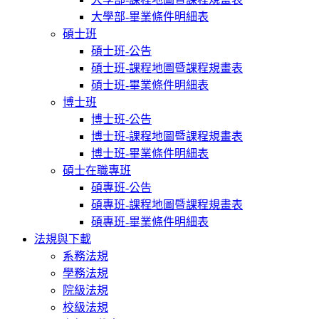
大學部-畢業條件明細表
碩士班
碩士班-公告
碩士班-課程地圖暨課程規畫表
碩士班-畢業條件明細表
博士班
博士班-公告
博士班-課程地圖暨課程規畫表
博士班-畢業條件明細表
碩士在職專班
碩專班-公告
碩專班-課程地圖暨課程規畫表
碩專班-畢業條件明細表
法規與下載
系務法規
學務法規
院級法規
校級法規