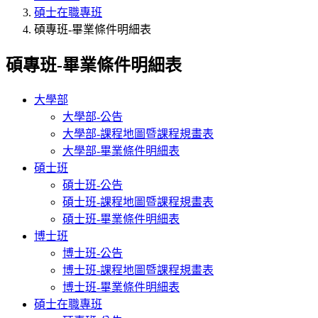
碩士在職專班
碩專班-畢業條件明細表
碩專班-畢業條件明細表
大學部
大學部-公告
大學部-課程地圖暨課程規畫表
大學部-畢業條件明細表
碩士班
碩士班-公告
碩士班-課程地圖暨課程規畫表
碩士班-畢業條件明細表
博士班
博士班-公告
博士班-課程地圖暨課程規畫表
博士班-畢業條件明細表
碩士在職專班